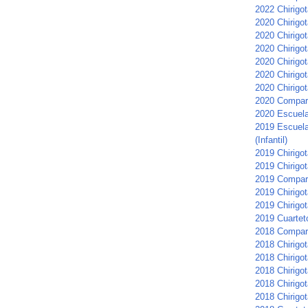
2022 Chirigot
2020 Chirigo
2020 Chirigot
2020 Chirigot
2020 Chirigot
2020 Chirigot
2020 Chirigot
2020 Compars
2020 Escuela 
2019 Escuela
(Infantil)
2019 Chirigota
2019 Chirigo
2019 Compar
2019 Chirigot
2019 Chirigot
2019 Cuartet
2018 Compar
2018 Chirigot
2018 Chirigo
2018 Chirigo
2018 Chirigo
2018 Chirigot