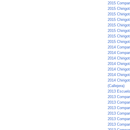
2015 Compar
2015 Chirigot
2015 Chirigota
2015 Chirigot
2015 Chirigo
2015 Chirigo
2015 Chirigot
2015 Chirigot
2014 Compar
2014 Compar
2014 Chirigot
2014 Chirigot
2014 Chirigot
2014 Chirigo
2014 Chirigot
(Callejera)
2013 Escuela
2013 Compar
2013 Compars
2013 Compar
2013 Compar
2013 Compars
2013 Compar
2013 Compar