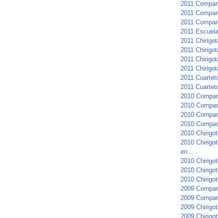
2011 Compars
2011 Compars
2011 Compar
2011 Escuela 
2011 Chirigo
2011 Chirigot
2011 Chirigot
2011 Chirigot
2011 Cuartet
2011 Cuarteto
2010 Compar
2010 Compars
2010 Compars
2010 Compar
2010 Chirigot
2010 Chirigo
en...
2010 Chirigot
2010 Chirigo
2010 Chirigot
2009 Compar
2009 Compars
2009 Chirigot
2009 Chirigot