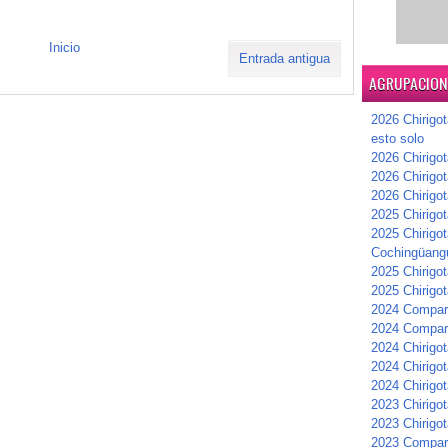
Inicio
Entrada antigua
AGRUPACIONE
2026 Chirigot
esto solo
2026 Chirigot
2026 Chirigo
2026 Chirigo
2025 Chirigot
2025 Chirigot
Cochingüang
2025 Chirigo
2025 Chirigot
2024 Compars
2024 Compar
2024 Chirigot
2024 Chirigot
2024 Chirigot
2023 Chirigo
2023 Chirigo
2023 Compar