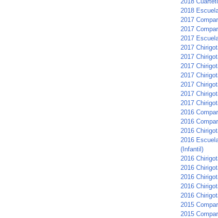
2018 Cuartet
2018 Escuela 
2017 Compars
2017 Compar
2017 Escuela 
2017 Chirigot
2017 Chirigo
2017 Chirigo
2017 Chirigot
2017 Chirigo
2017 Chirigo
2017 Chirigot
2016 Compar
2016 Compars
2016 Chirigot
2016 Escuela
(Infantil)
2016 Chirigo
2016 Chirigot
2016 Chirigo
2016 Chirigot
2016 Chirigo
2015 Compar
2015 Compar