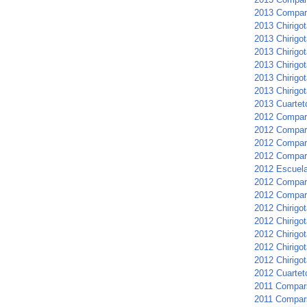
2013 Compar
2013 Chirigot
2013 Chirigot
2013 Chirigot
2013 Chirigo
2013 Chirigot
2013 Chirigot
2013 Cuartet
2012 Compar
2012 Compars
2012 Compar
2012 Compar
2012 Escuela 
2012 Compars
2012 Compar
2012 Chirigot
2012 Chirigot
2012 Chirigo
2012 Chirigo
2012 Chirigot
2012 Cuarteto
2011 Compar
2011 Compar