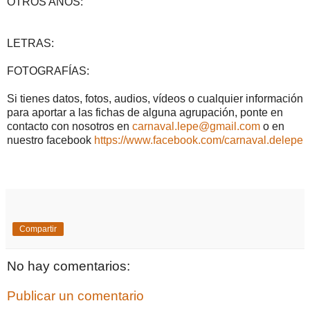
OTROS AÑOS:
LETRAS:
FOTOGRAFÍAS:
Si tienes datos, fotos, audios, vídeos o cualquier información
para aportar a las fichas de alguna agrupación, ponte en
contacto con nosotros en
carnaval.lepe@gmail.com
o en
nuestro facebook
https://www.facebook.com/carnaval.delepe
Compartir
No hay comentarios:
Publicar un comentario