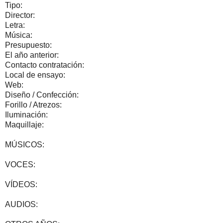
Tipo:
Director:
Letra:
Música:
Presupuesto:
El año anterior:
Contacto contratación:
Local de ensayo:
Web:
Diseño / Confección:
Forillo / Atrezos:
Iluminación:
Maquillaje:
MÚSICOS:
VOCES:
VÍDEOS:
AUDIOS: