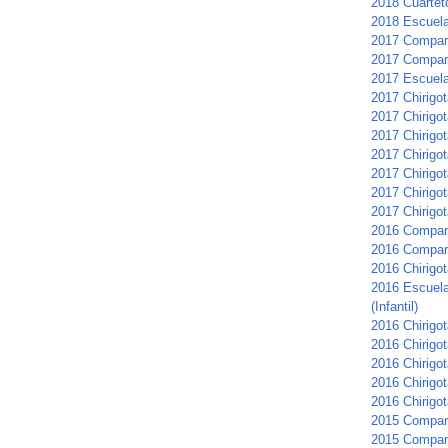
2018 Cuartet
2018 Escuela 
2017 Compars
2017 Compar
2017 Escuela 
2017 Chirigot
2017 Chirigo
2017 Chirigo
2017 Chirigot
2017 Chirigo
2017 Chirigo
2017 Chirigot
2016 Compar
2016 Compars
2016 Chirigot
2016 Escuela
(Infantil)
2016 Chirigo
2016 Chirigot
2016 Chirigo
2016 Chirigot
2016 Chirigo
2015 Compar
2015 Compar