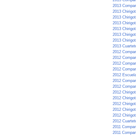
2013 Compar
2013 Chirigot
2013 Chirigot
2013 Chirigot
2013 Chirigo
2013 Chirigot
2013 Chirigot
2013 Cuartet
2012 Compar
2012 Compars
2012 Compar
2012 Compar
2012 Escuela 
2012 Compars
2012 Compar
2012 Chirigot
2012 Chirigot
2012 Chirigo
2012 Chirigo
2012 Chirigot
2012 Cuarteto
2011 Compar
2011 Compar