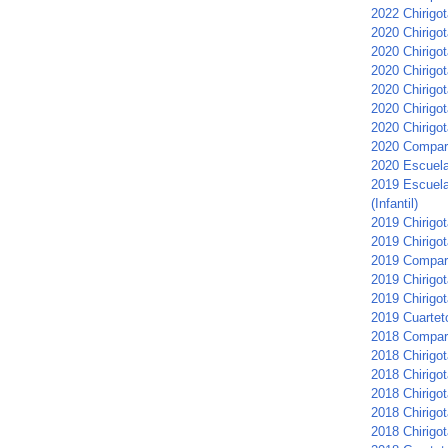
2022 Chirigot
2020 Chirigo
2020 Chirigot
2020 Chirigot
2020 Chirigot
2020 Chirigot
2020 Chirigot
2020 Compars
2020 Escuela 
2019 Escuela
(Infantil)
2019 Chirigota
2019 Chirigo
2019 Compar
2019 Chirigot
2019 Chirigot
2019 Cuartet
2018 Compar
2018 Chirigot
2018 Chirigo
2018 Chirigo
2018 Chirigo
2018 Chirigot