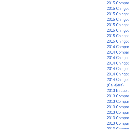
2015 Compar
2015 Chirigot
2015 Chirigota
2015 Chirigot
2015 Chirigo
2015 Chirigo
2015 Chirigot
2015 Chirigot
2014 Compar
2014 Compar
2014 Chirigot
2014 Chirigot
2014 Chirigot
2014 Chirigo
2014 Chirigot
(Callejera)
2013 Escuela
2013 Compar
2013 Compars
2013 Compar
2013 Compar
2013 Compars
2013 Compar
2013 Compar