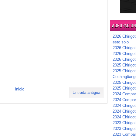
AGRUPACIONE
2026 Chirigot
esto solo
2026 Chirigot
2026 Chirigo
2026 Chirigo
2025 Chirigot
2025 Chirigot
Cochingüang
2025 Chirigo
2025 Chirigot
Inicio
Entrada antigua
2024 Compars
2024 Compar
2024 Chirigot
2024 Chirigot
2024 Chirigot
2023 Chirigo
2023 Chirigo
2023 Compar