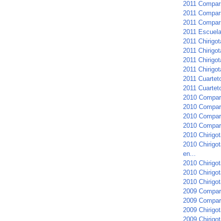
2011 Compars
2011 Compars
2011 Compar
2011 Escuela 
2011 Chirigo
2011 Chirigot
2011 Chirigot
2011 Chirigot
2011 Cuartet
2011 Cuarteto
2010 Compar
2010 Compars
2010 Compars
2010 Compar
2010 Chirigot
2010 Chirigo
en...
2010 Chirigot
2010 Chirigo
2010 Chirigot
2009 Compar
2009 Compars
2009 Chirigot
2009 Chirigot