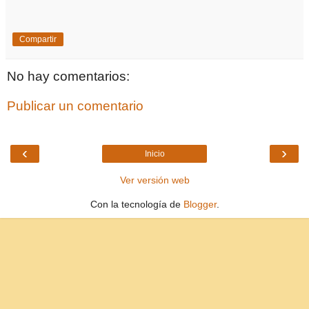
Compartir
No hay comentarios:
Publicar un comentario
‹
›
Inicio
Ver versión web
Con la tecnología de
Blogger
.