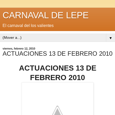
CARNAVAL DE LEPE
El carnaval del los valientes
▼
viernes, febrero 12, 2010
ACTUACIONES 13 DE FEBRERO 2010
ACTUACIONES 13 DE
FEBRERO 2010