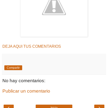
DEJA AQUI TUS COMENTARIOS
Compartir
No hay comentarios:
Publicar un comentario
‹
›
Inicio