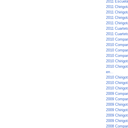
2011 Escuela 
2011 Chirigo
2011 Chirigot
2011 Chirigot
2011 Chirigot
2011 Cuartet
2011 Cuarteto
2010 Compar
2010 Compars
2010 Compars
2010 Compar
2010 Chirigot
2010 Chirigo
en...
2010 Chirigot
2010 Chirigo
2010 Chirigot
2009 Compar
2009 Compars
2009 Chirigot
2009 Chirigot
2009 Chirigo
2009 Chirigo
2008 Compars