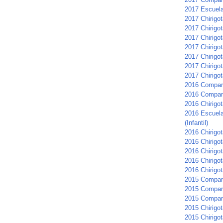
2017 Escuela 
2017 Chirigot
2017 Chirigo
2017 Chirigo
2017 Chirigot
2017 Chirigo
2017 Chirigo
2017 Chirigot
2016 Compar
2016 Compars
2016 Chirigot
2016 Escuela
(Infantil)
2016 Chirigo
2016 Chirigot
2016 Chirigo
2016 Chirigot
2016 Chirigo
2015 Compar
2015 Compar
2015 Compar
2015 Chirigot
2015 Chirigota