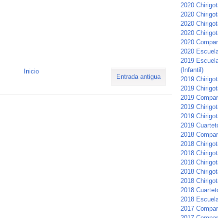
2020 Chirigot
2020 Chirigot
2020 Chirigot
2020 Chirigot
2020 Compars
2020 Escuela 
2019 Escuela
(Infantil)
Inicio
Entrada antigua
2019 Chirigota
2019 Chirigo
2019 Compar
2019 Chirigot
2019 Chirigot
2019 Cuartet
2018 Compar
2018 Chirigot
2018 Chirigo
2018 Chirigo
2018 Chirigo
2018 Chirigot
2018 Cuartet
2018 Escuela 
2017 Compars
2017 Compar