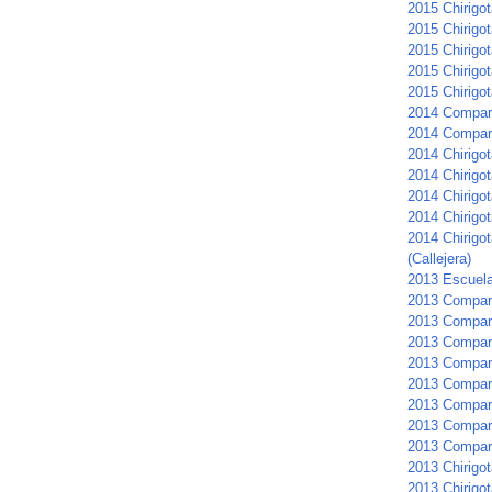
2015 Chirigot
2015 Chirigo
2015 Chirigo
2015 Chirigot
2015 Chirigot
2014 Compar
2014 Compar
2014 Chirigot
2014 Chirigot
2014 Chirigot
2014 Chirigo
2014 Chirigot
(Callejera)
2013 Escuela
2013 Compar
2013 Compars
2013 Compar
2013 Compar
2013 Compars
2013 Compar
2013 Compar
2013 Compar
2013 Chirigot
2013 Chirigot