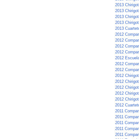
2013 Chirigot
2013 Chirigo
2013 Chirigot
2013 Chirigot
2013 Cuartet
2012 Compar
2012 Compars
2012 Compar
2012 Compar
2012 Escuela 
2012 Compars
2012 Compar
2012 Chirigot
2012 Chirigot
2012 Chirigo
2012 Chirigo
2012 Chirigot
2012 Cuarteto
2011 Compar
2011 Compar
2011 Compars
2011 Compars
2011 Compar