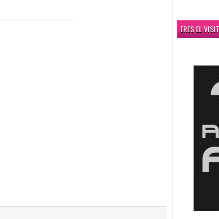
ERES EL VIS