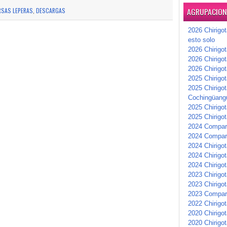
AGRUPACIONE
SAS LEPERAS
,
DESCARGAS
2026 Chirigot
esto solo
2026 Chirigot
2026 Chirigo
2026 Chirigo
2025 Chirigot
2025 Chirigot
Cochingüang
2025 Chirigo
2025 Chirigot
2024 Compars
2024 Compar
2024 Chirigot
2024 Chirigot
2024 Chirigot
2023 Chirigo
2023 Chirigo
2023 Compar
2022 Chirigot
2020 Chirigo
2020 Chirigot