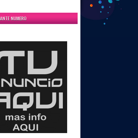
ITANTE NUMERO