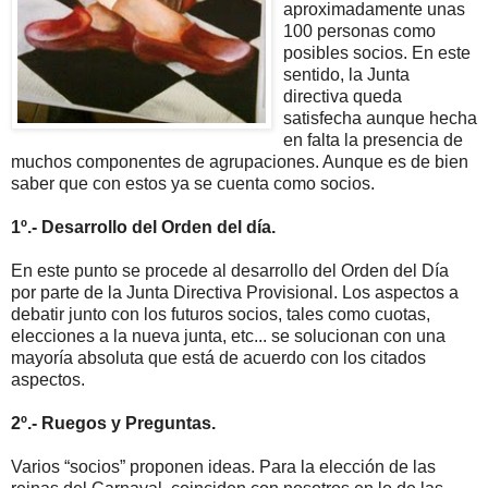
aproximadamente unas
100 personas como
posibles socios. En este
sentido, la Junta
directiva queda
satisfecha aunque hecha
en falta la presencia de
muchos componentes de agrupaciones. Aunque es de bien
saber que con estos ya se cuenta como socios.
1º.- Desarrollo del Orden del día.
​En este punto se procede al desarrollo del Orden del Día
por parte de la Junta Directiva Provisional. Los aspectos a
debatir junto con los futuros socios, tales como cuotas,
elecciones a la nueva junta, etc... se solucionan con una
mayoría absoluta que está de acuerdo con los citados
aspectos.
2º.- Ruegos y Preguntas.
​Varios “socios” proponen ideas. Para la elección de las