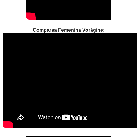
Comparsa Femenina Vorágine: