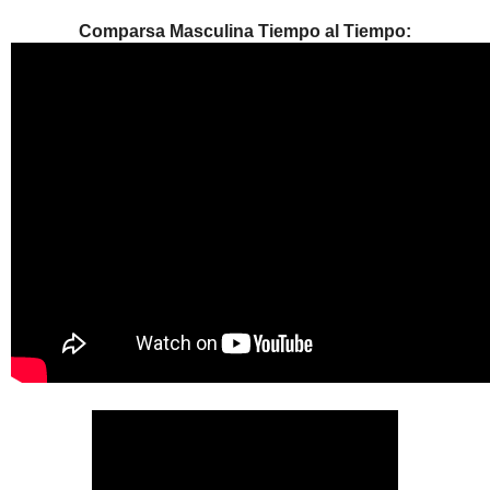
Comparsa Masculina Tiempo al Tiempo: