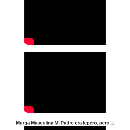
Murga Masculina Mi Padre era lepero, pero...: