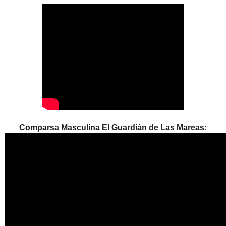
Comparsa Masculina El Guardián de Las Mareas: