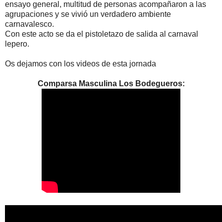
ensayo general, multitud de personas acompañaron a las
agrupaciones y se vivió un verdadero ambiente
carnavalesco.
Con este acto se da el pistoletazo de salida al carnaval
lepero.
Os dejamos con los videos de esta jornada
Comparsa Masculina Los Bodegueros: