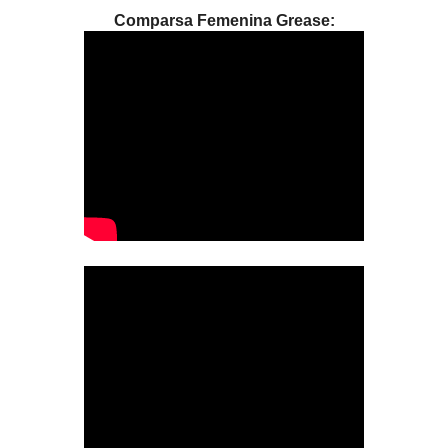
Comparsa Femenina Grease: