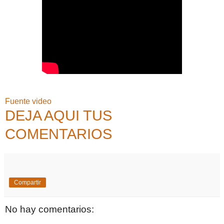
Fuente video
DEJA AQUI TUS
COMENTARIOS
Compartir
No hay comentarios: