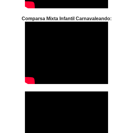
Comparsa Mixta Infantil Carnavaleando: