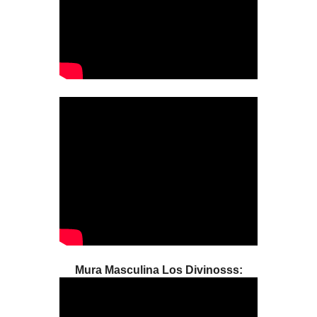
Mura Masculina Los Divinosss: