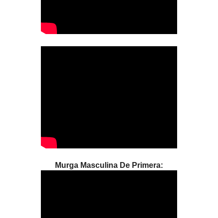
Murga Masculina De Primera: