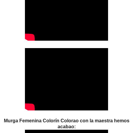
Murga Femenina Colorín Colorao con la maestra hemos
acabao: