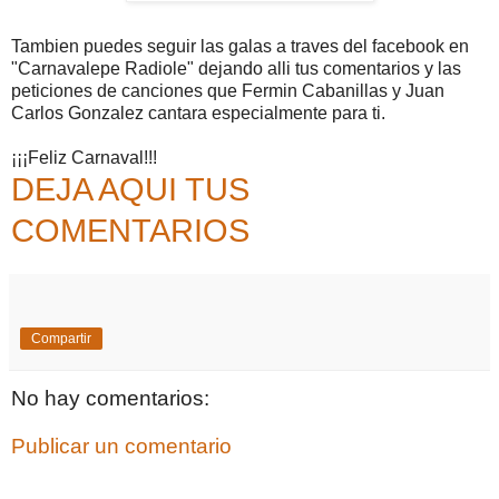
Tambien puedes seguir las galas a traves del facebook en
"Carnavalepe Radiole" dejando alli tus comentarios y las
peticiones de canciones que Fermin Cabanillas y Juan
Carlos Gonzalez cantara especialmente para ti.
¡¡¡Feliz Carnaval!!!
DEJA AQUI TUS
COMENTARIOS
Compartir
No hay comentarios:
Publicar un comentario