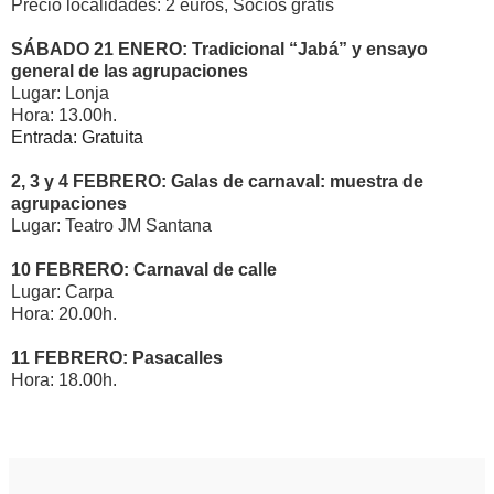
Precio localidades: 2 euros, Socios gratis
SÁBADO 21 ENERO: Tradicional “Jabá” y ensayo
general de las agrupaciones
Lugar: Lonja
Hora: 13.00h.
Entrada: Gratuita
2, 3 y 4 FEBRERO: Galas de carnaval: muestra de
agrupaciones
Lugar: Teatro JM Santana
10 FEBRERO: Carnaval de calle
Lugar: Carpa
Hora: 20.00h.
11 FEBRERO: Pasacalles
Hora: 18.00h.