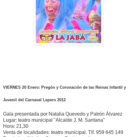
VIERNES 20 Enero: Pregón y Coronación de las Reinas Infantil y
Juvenil del Carnaval Lepero 2012
Gala presentada por Natalia Quevedo y Patrón Álvarez
Lugar: teatro municipal "Alcalde J. M. Santana"
Hora: 21,30
Venta de localidades: teatro municipal. Tlf. 959 645 149