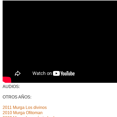
AUDIOS:
OTROS AÑOS:
2011 Murga Los divinos
2010 Murga Ofitoman