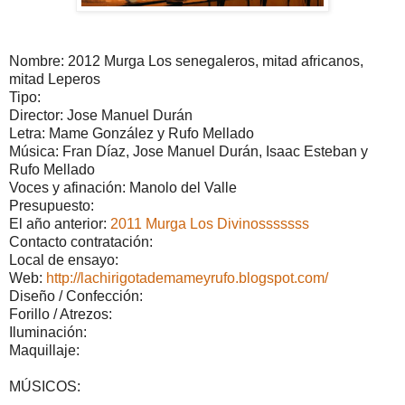
Nombre: 2012 Murga Los senegaleros, mitad africanos,
mitad Leperos
Tipo:
Director: Jose Manuel Durán
Letra: Mame González y Rufo Mellado
Música: Fran Díaz, Jose Manuel Durán, Isaac Esteban y
Rufo Mellado
Voces y afinación: Manolo del Valle
Presupuesto:
El año anterior:
2011 Murga Los Divinosssssss
Contacto contratación:
Local de ensayo:
Web:
http://lachirigotademameyrufo.blogspot.com/
Diseño / Confección:
Forillo / Atrezos:
Iluminación:
Maquillaje:
MÚSICOS: