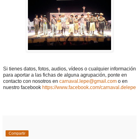
Si tienes datos, fotos, audios, vídeos o cualquier información
para aportar a las fichas de alguna agrupación, ponte en
contacto con nosotros en
carnaval.lepe@gmail.com
o en
nuestro facebook
https://www.facebook.com/carnaval.delepe
Compartir