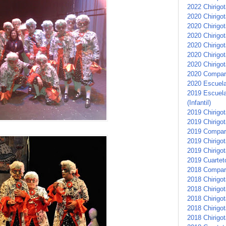
2022 Chirigot
2020 Chirigo
2020 Chirigot
2020 Chirigot
2020 Chirigot
2020 Chirigot
2020 Chirigot
2020 Compars
2020 Escuela 
2019 Escuela
(Infantil)
2019 Chirigota
2019 Chirigo
2019 Compar
2019 Chirigot
2019 Chirigot
2019 Cuartet
2018 Compar
2018 Chirigot
2018 Chirigo
2018 Chirigo
2018 Chirigo
2018 Chirigot