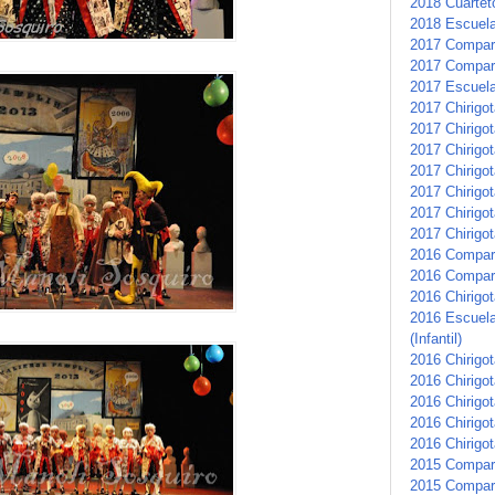
2018 Cuartet
2018 Escuela 
2017 Compars
2017 Compar
2017 Escuela 
2017 Chirigot
2017 Chirigo
2017 Chirigo
2017 Chirigot
2017 Chirigo
2017 Chirigo
2017 Chirigot
2016 Compar
2016 Compars
2016 Chirigot
2016 Escuela
(Infantil)
2016 Chirigo
2016 Chirigot
2016 Chirigo
2016 Chirigot
2016 Chirigo
2015 Compar
2015 Compar