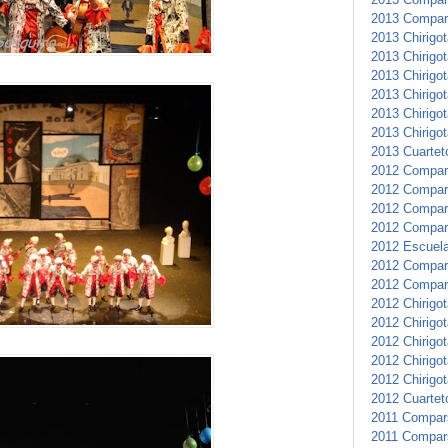
2013 Compar
2013 Chirigot
2013 Chirigot
2013 Chirigot
2013 Chirigo
2013 Chirigot
2013 Chirigot
2013 Cuartet
2012 Compar
2012 Compars
2012 Compar
2012 Compar
2012 Escuela 
2012 Compars
2012 Compar
2012 Chirigot
2012 Chirigot
2012 Chirigo
2012 Chirigo
2012 Chirigot
2012 Cuarteto
2011 Compar
2011 Compar