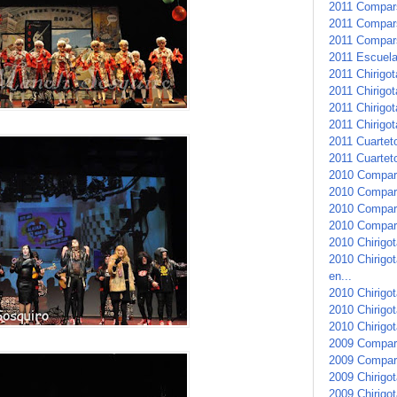
2011 Compars
2011 Compars
2011 Compar
2011 Escuela 
2011 Chirigo
2011 Chirigot
2011 Chirigot
2011 Chirigot
2011 Cuartet
2011 Cuarteto
2010 Compar
2010 Compars
2010 Compars
2010 Compar
2010 Chirigot
2010 Chirigo
en...
2010 Chirigot
2010 Chirigo
2010 Chirigot
2009 Compar
2009 Compars
2009 Chirigot
2009 Chirigot