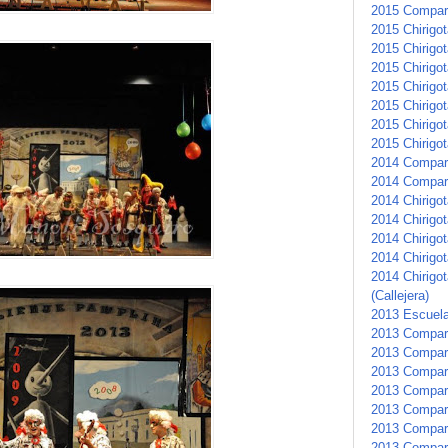
2015 Compar
2015 Chirigot
2015 Chirigota
2015 Chirigot
2015 Chirigo
2015 Chirigo
2015 Chirigot
2015 Chirigot
2014 Compar
2014 Compar
2014 Chirigot
2014 Chirigot
2014 Chirigot
2014 Chirigo
2014 Chirigot
(Callejera)
2013 Escuela
2013 Compar
2013 Compars
2013 Compar
2013 Compar
2013 Compars
2013 Compar
2013 Compar