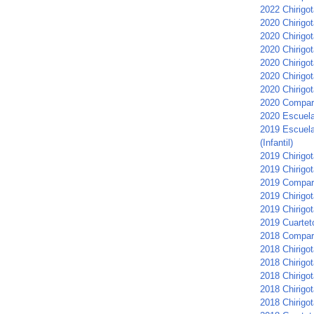
2022 Chirigot
2020 Chirigo
2020 Chirigot
2020 Chirigot
2020 Chirigot
2020 Chirigot
2020 Chirigot
2020 Compars
2020 Escuela 
2019 Escuela
(Infantil)
2019 Chirigota
2019 Chirigo
2019 Compar
2019 Chirigot
2019 Chirigot
2019 Cuartet
2018 Compar
2018 Chirigot
2018 Chirigo
2018 Chirigo
2018 Chirigo
2018 Chirigot