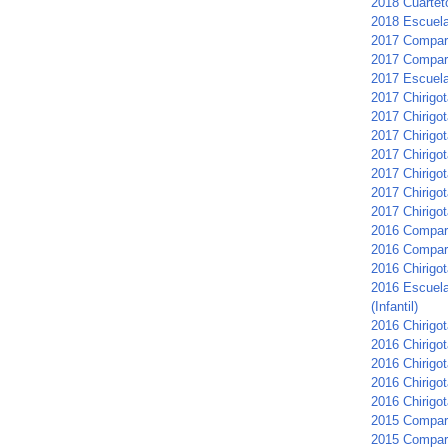
2018 Cuartet
2018 Escuela 
2017 Compars
2017 Compar
2017 Escuela 
2017 Chirigot
2017 Chirigo
2017 Chirigo
2017 Chirigot
2017 Chirigo
2017 Chirigo
2017 Chirigot
2016 Compar
2016 Compars
2016 Chirigot
2016 Escuela
(Infantil)
2016 Chirigo
2016 Chirigot
2016 Chirigo
2016 Chirigot
2016 Chirigo
2015 Compar
2015 Compar