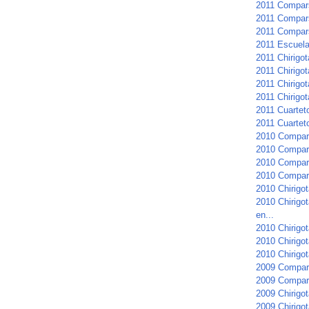
2011 Compars
2011 Compars
2011 Compar
2011 Escuela 
2011 Chirigo
2011 Chirigot
2011 Chirigot
2011 Chirigot
2011 Cuartet
2011 Cuarteto
2010 Compar
2010 Compars
2010 Compars
2010 Compar
2010 Chirigot
2010 Chirigo
en...
2010 Chirigot
2010 Chirigo
2010 Chirigot
2009 Compar
2009 Compars
2009 Chirigot
2009 Chirigot