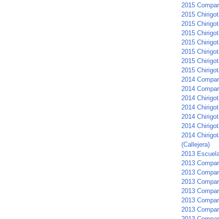
2015 Compar
2015 Chirigot
2015 Chirigota
2015 Chirigot
2015 Chirigo
2015 Chirigo
2015 Chirigot
2015 Chirigot
2014 Compar
2014 Compar
2014 Chirigot
2014 Chirigot
2014 Chirigot
2014 Chirigo
2014 Chirigot
(Callejera)
2013 Escuela
2013 Compar
2013 Compars
2013 Compar
2013 Compar
2013 Compars
2013 Compar
2013 Compar