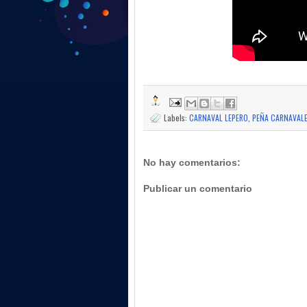
Labels:
CARNAVAL LEPERO
,
PEÑA CARNAVAL
No hay comentarios:
Publicar un comentario