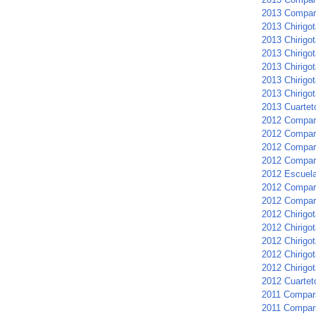
2013 Compar
2013 Chirigot
2013 Chirigot
2013 Chirigot
2013 Chirigo
2013 Chirigot
2013 Chirigot
2013 Cuartet
2012 Compar
2012 Compars
2012 Compar
2012 Compar
2012 Escuela 
2012 Compars
2012 Compar
2012 Chirigot
2012 Chirigot
2012 Chirigo
2012 Chirigo
2012 Chirigot
2012 Cuarteto
2011 Compar
2011 Compar