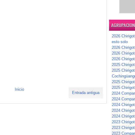
AGRUPACIONE
2026 Chirigot
esto solo
2026 Chirigot
2026 Chirigo
2026 Chirigo
2025 Chirigot
2025 Chirigot
Cochingüang
2025 Chirigo
2025 Chirigot
Inicio
Entrada antigua
2024 Compars
2024 Compar
2024 Chirigot
2024 Chirigot
2024 Chirigot
2023 Chirigo
2023 Chirigo
2023 Compar