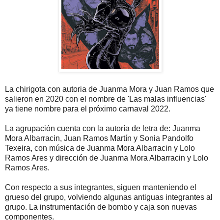
La chirigota con autoria de Juanma Mora y Juan Ramos que
salieron en 2020 con el nombre de 'Las malas influencias'
ya tiene nombre para el próximo carnaval 2022.
La agrupación cuenta con la autoría de letra de: Juanma
Mora Albarracin, Juan Ramos Martín y Sonia Pandolfo
Texeira, con música de Juanma Mora Albarracin y Lolo
Ramos Ares y dirección de Juanma Mora Albarracin y Lolo
Ramos Ares.
Con respecto a sus integrantes, siguen manteniendo el
grueso del grupo, volviendo algunas antiguas integrantes al
grupo. La instrumentación de bombo y caja son nuevas
componentes.