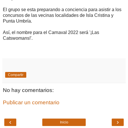
El grupo se esta preparando a conciencia para asistir a los
concursos de las vecinas localidades de Isla Cristina y
Punta Umbría.
Así, el nombre para el Carnaval 2022 será '¡Las
Catswomans!'.
Compartir
No hay comentarios:
Publicar un comentario
‹
›
Inicio