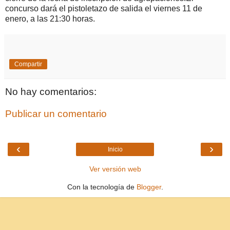
concurso dará el pistoletazo de salida el viernes 11 de
enero, a las 21:30 horas.
Compartir
No hay comentarios:
Publicar un comentario
‹
›
Inicio
Ver versión web
Con la tecnología de
Blogger
.