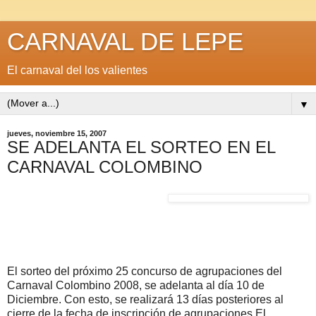
CARNAVAL DE LEPE
El carnaval del los valientes
▼
jueves, noviembre 15, 2007
SE ADELANTA EL SORTEO EN EL
CARNAVAL COLOMBINO
El sorteo del próximo 25 concurso de agrupaciones del
Carnaval Colombino 2008, se adelanta al día 10 de
Diciembre. Con esto, se realizará 13 días posteriores al
cierre de la fecha de inscripción de agrupaciones.El