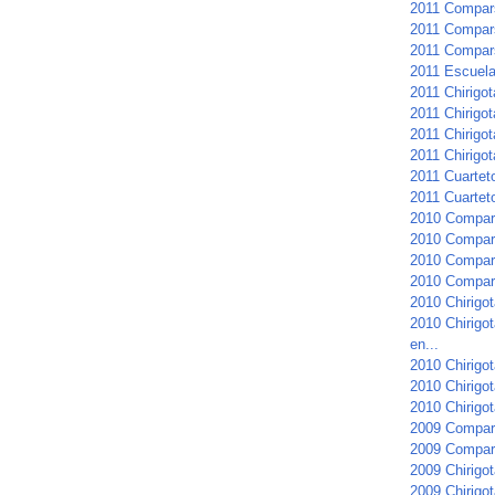
2011 Compars
2011 Compars
2011 Compar
2011 Escuela 
2011 Chirigo
2011 Chirigot
2011 Chirigot
2011 Chirigot
2011 Cuartet
2011 Cuarteto
2010 Compar
2010 Compars
2010 Compars
2010 Compar
2010 Chirigot
2010 Chirigo
en...
2010 Chirigot
2010 Chirigo
2010 Chirigot
2009 Compar
2009 Compars
2009 Chirigot
2009 Chirigot