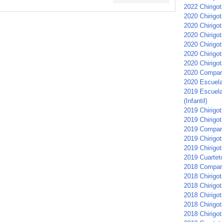
2022 Chirigot
2020 Chirigo
2020 Chirigot
2020 Chirigot
2020 Chirigot
2020 Chirigot
2020 Chirigot
2020 Compars
2020 Escuela 
2019 Escuela
(Infantil)
2019 Chirigota
2019 Chirigo
2019 Compar
2019 Chirigot
2019 Chirigot
2019 Cuartet
2018 Compar
2018 Chirigot
2018 Chirigo
2018 Chirigo
2018 Chirigo
2018 Chirigot