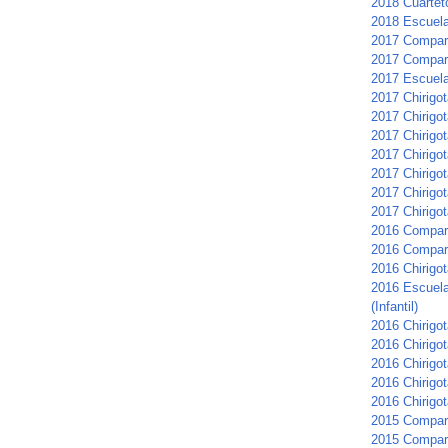
2018 Cuartet
2018 Escuela 
2017 Compars
2017 Compar
2017 Escuela 
2017 Chirigot
2017 Chirigo
2017 Chirigo
2017 Chirigot
2017 Chirigo
2017 Chirigo
2017 Chirigot
2016 Compar
2016 Compars
2016 Chirigot
2016 Escuela
(Infantil)
2016 Chirigo
2016 Chirigot
2016 Chirigo
2016 Chirigot
2016 Chirigo
2015 Compar
2015 Compar