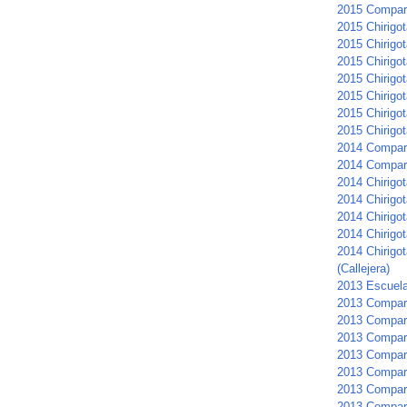
2015 Compar
2015 Chirigot
2015 Chirigota
2015 Chirigot
2015 Chirigo
2015 Chirigo
2015 Chirigot
2015 Chirigot
2014 Compar
2014 Compar
2014 Chirigot
2014 Chirigot
2014 Chirigot
2014 Chirigo
2014 Chirigot
(Callejera)
2013 Escuela
2013 Compar
2013 Compars
2013 Compar
2013 Compar
2013 Compars
2013 Compar
2013 Compar