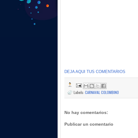
DEJA AQUI TUS COMENTARIOS
Labels:
CARNAVAL COLOMBINO
No hay comentarios:
Publicar un comentario