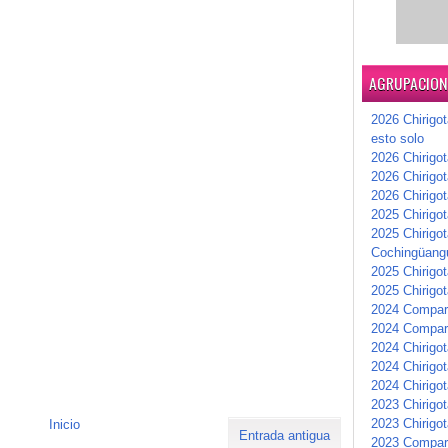
AGRUPACIONE
2026 Chirigot
esto solo
2026 Chirigot
2026 Chirigo
2026 Chirigo
2025 Chirigot
2025 Chirigot
Cochingüang
2025 Chirigo
2025 Chirigot
2024 Compars
2024 Compar
2024 Chirigot
2024 Chirigot
2024 Chirigot
2023 Chirigo
2023 Chirigo
Inicio
Entrada antigua
2023 Compar