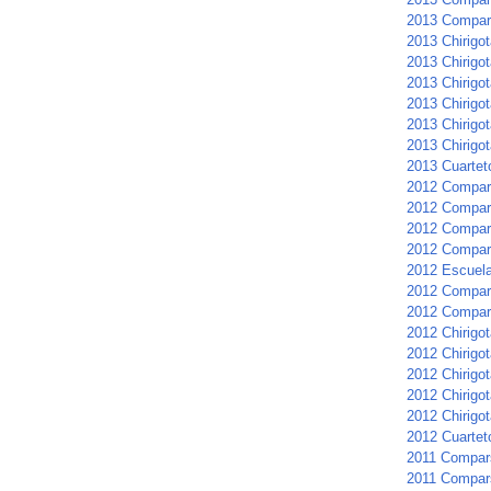
2013 Compar
2013 Chirigot
2013 Chirigot
2013 Chirigot
2013 Chirigo
2013 Chirigot
2013 Chirigot
2013 Cuartet
2012 Compar
2012 Compars
2012 Compar
2012 Compar
2012 Escuela 
2012 Compars
2012 Compar
2012 Chirigot
2012 Chirigot
2012 Chirigo
2012 Chirigo
2012 Chirigot
2012 Cuarteto
2011 Compar
2011 Compar