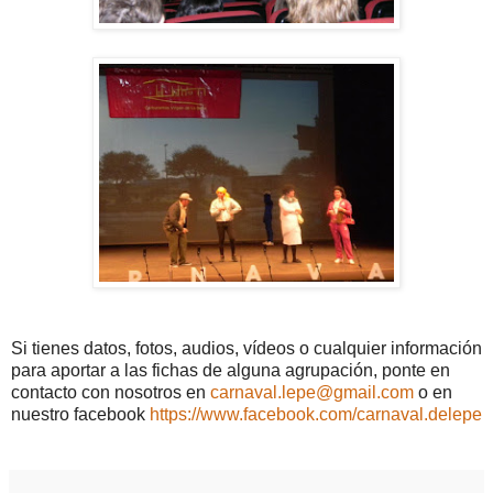
Si tienes datos, fotos, audios, vídeos o cualquier información
para aportar a las fichas de alguna agrupación, ponte en
contacto con nosotros en
carnaval.lepe@gmail.com
o en
nuestro facebook
https://www.facebook.com/carnaval.delepe