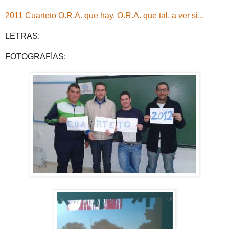
2011 Cuarteto O.R.A. que hay, O.R.A. que tal, a ver si...
LETRAS:
FOTOGRAFÍAS: