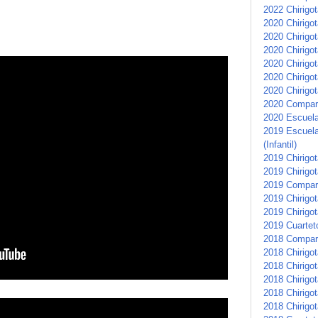
2022 Chirigot
2020 Chirigo
2020 Chirigot
2020 Chirigot
2020 Chirigot
2020 Chirigot
2020 Chirigot
2020 Compars
2020 Escuela 
2019 Escuela
(Infantil)
2019 Chirigota
2019 Chirigo
2019 Compar
2019 Chirigot
2019 Chirigot
2019 Cuartet
2018 Compar
2018 Chirigot
2018 Chirigo
2018 Chirigo
2018 Chirigo
2018 Chirigot