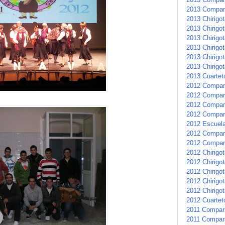
2013 Compar
2013 Chirigot
2013 Chirigot
2013 Chirigot
2013 Chirigo
2013 Chirigot
2013 Chirigot
2013 Cuartet
2012 Compar
2012 Compars
2012 Compar
2012 Compar
2012 Escuela 
2012 Compars
2012 Compar
2012 Chirigot
2012 Chirigot
2012 Chirigo
2012 Chirigo
2012 Chirigot
2012 Cuarteto
2011 Compar
2011 Compar