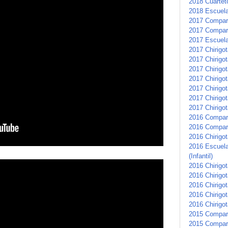
2018 Cuartet
2018 Escuela 
2017 Compars
2017 Compar
2017 Escuela 
2017 Chirigot
2017 Chirigo
2017 Chirigo
2017 Chirigot
2017 Chirigo
2017 Chirigo
2017 Chirigot
2016 Compar
2016 Compars
2016 Chirigot
2016 Escuela
(Infantil)
2016 Chirigo
2016 Chirigot
2016 Chirigo
2016 Chirigot
2016 Chirigo
2015 Compar
2015 Compar