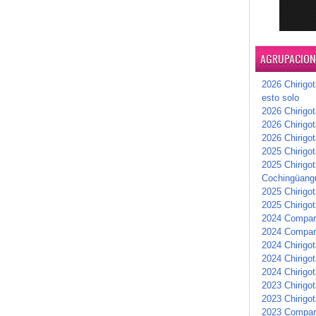
AGRUPACIONE
2026 Chirigot
esto solo
2026 Chirigot
2026 Chirigo
2026 Chirigo
2025 Chirigot
2025 Chirigot
Cochingüang
2025 Chirigo
2025 Chirigot
2024 Compars
2024 Compar
2024 Chirigot
2024 Chirigot
2024 Chirigot
2023 Chirigo
2023 Chirigo
2023 Compar